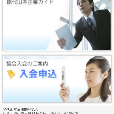
能代山本雇用開発協会
住所：
能代市元町11番７号 能代商工会議所内