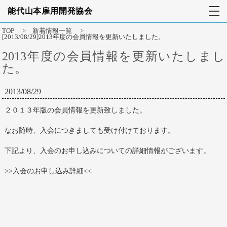
能代山本雇用開発協会
TOP
>
新着情報一覧
>
[2013/08/29]2013年度の会員情報を更新いたしました。
2013年度の会員情報を更新いたしまし
た。
2013/08/29
２０１３年版の会員情報を更新致しました。
なお随時、入会につきましても受け付けております。
下記より、入会のお申し込みについての詳細情報がございます。
>>
入会のお申し込み詳細
<<